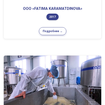
ООО «FATIMA KARAMATDINOVA»
2017
Подробнее →