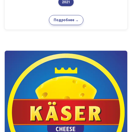
2021
Подробнее →