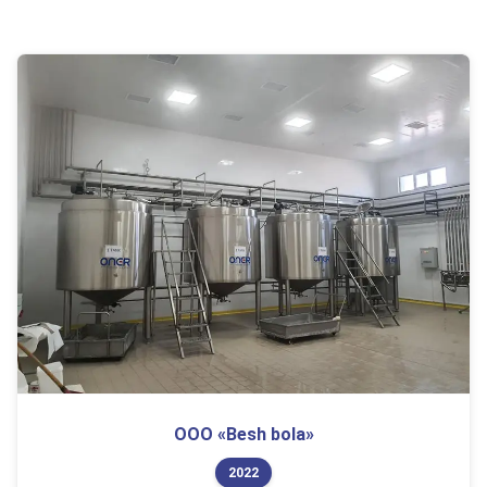
ООО «Besh bola»
2022