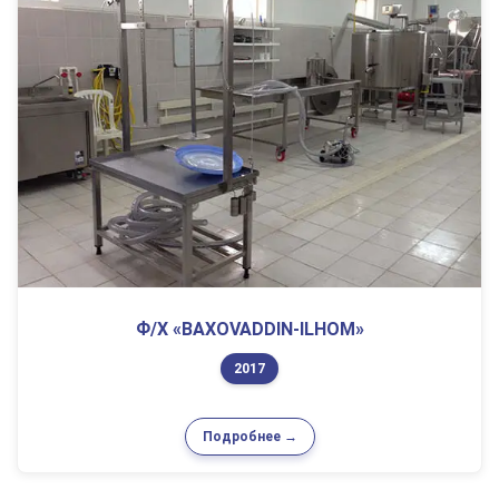
Ф/Х «BAXOVADDIN-ILHOM»
2017
Подробнее →