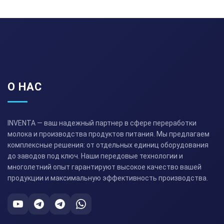
О НАС
INVENTA — ваш надежный партнер в сфере переработки
молока и производства продуктов питания. Мы предлагаем
комплексные решения: от отдельных единиц оборудования
до заводов под ключ. Наши передовые технологии и
многолетний опыт гарантируют высокое качество вашей
продукции и максимальную эффективность производства.