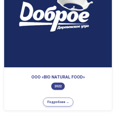
ООО «BIO NATURAL FOOD»
2022
Подробнее →