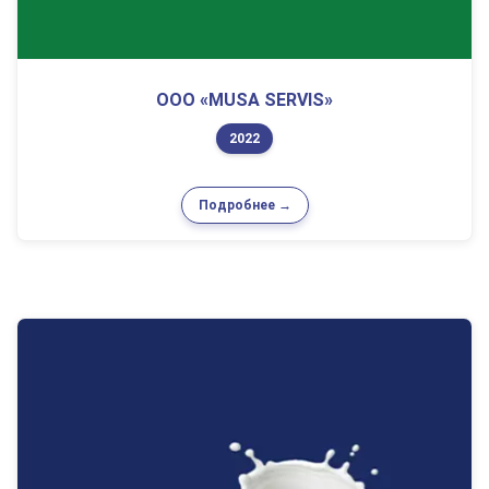
ООО «MUSA SERVIS»
2022
Подробнее →