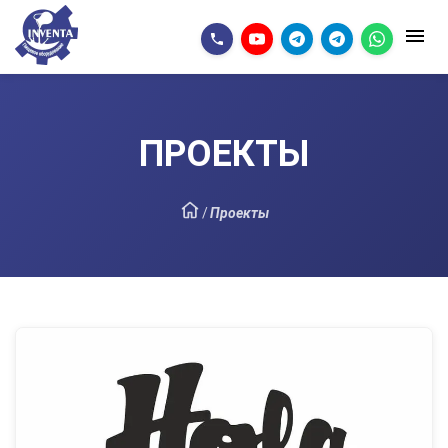
ПРОЕКТЫ
/
Проекты