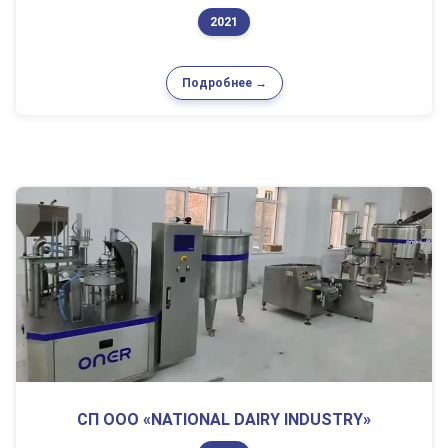
2021
Подробнее →
СП ООО «NATIONAL DAIRY INDUSTRY»