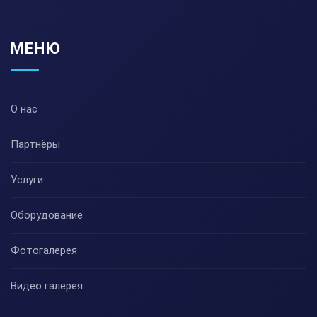
МЕНЮ
О нас
Партнёры
Услуги
Оборудование
Фотогалерея
Видео галерея