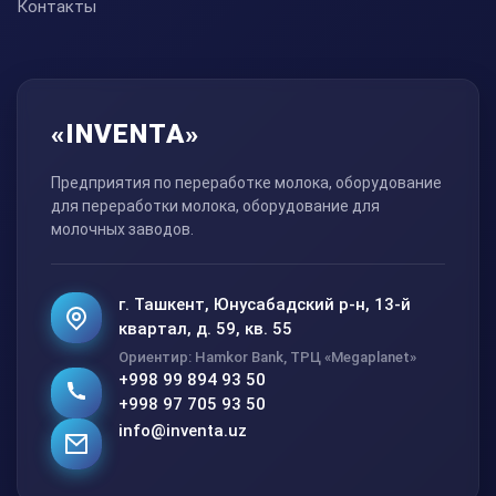
Контакты
«INVENTA»
Предприятия по переработке молока, оборудование
для переработки молока, оборудование для
молочных заводов.
г. Ташкент, Юнусабадский р-н, 13-й
квартал, д. 59, кв. 55
Ориентир: Hamkor Bank, ТРЦ «Megaplanet»
+998 99 894 93 50
+998 97 705 93 50
info@inventa.uz