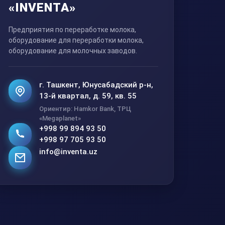
«INVENTA»
Предприятия по переработке молока,
оборудование для переработки молока,
оборудование для молочных заводов.
г. Ташкент, Юнусабадский р-н,
13-й квартал, д. 59, кв. 55
Ориентир: Hamkor Bank, ТРЦ
«Megaplanet»
+998 99 894 93 50
+998 97 705 93 50
info@inventa.uz