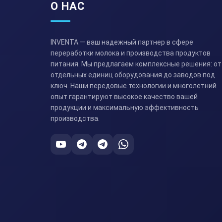
О НАС
INVENTA — ваш надежный партнер в сфере
переработки молока и производства продуктов
питания. Мы предлагаем комплексные решения: от
отдельных единиц оборудования до заводов под
ключ. Наши передовые технологии и многолетний
опыт гарантируют высокое качество вашей
продукции и максимальную эффективность
производства.