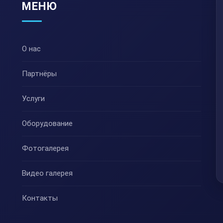
МЕНЮ
О нас
Партнёры
Услуги
Оборудование
Фотогалерея
Видео галерея
Контакты