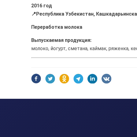
2016 год
📍Республика Узбекистан, Кашкадарьинска
Переработка молока
Выпускаемая продукция:
молоко, йогурт, сметана, каймак, ряженка, к