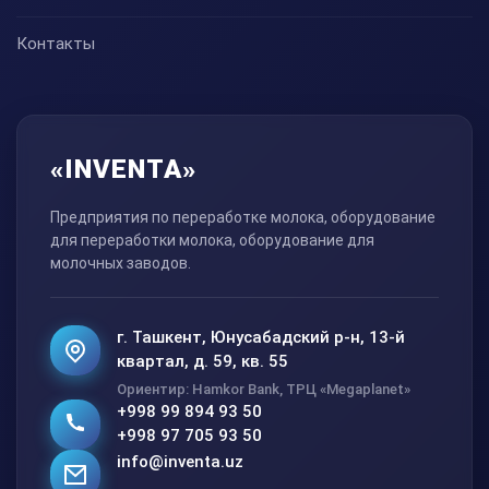
Контакты
«INVENTA»
Предприятия по переработке молока, оборудование
для переработки молока, оборудование для
молочных заводов.
г. Ташкент, Юнусабадский р-н, 13-й
квартал, д. 59, кв. 55
Ориентир: Hamkor Bank, ТРЦ «Megaplanet»
+998 99 894 93 50
+998 97 705 93 50
info@inventa.uz