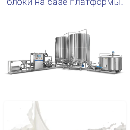
блоки на базе платформы.