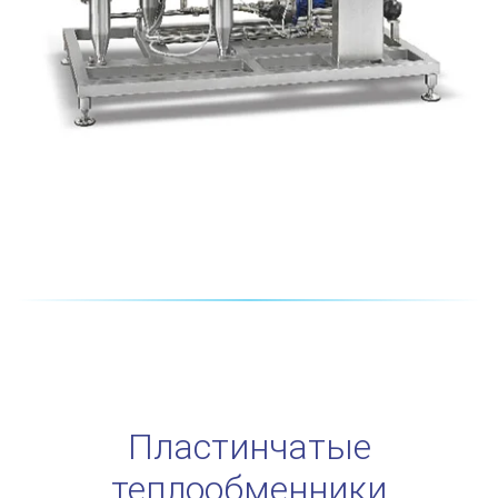
Пластинчатые
теплообменники