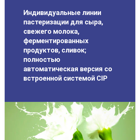
Индивидуальные линии
пастеризации для сыра,
свежего молока,
ферментированных
продуктов, сливок;
полностью
автоматическая версия со
встроенной системой CIP