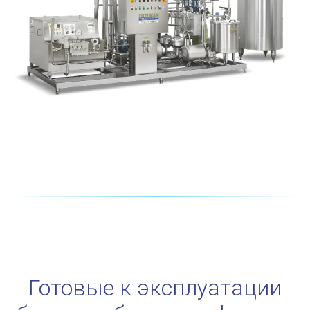
Готовые к эксплуатации