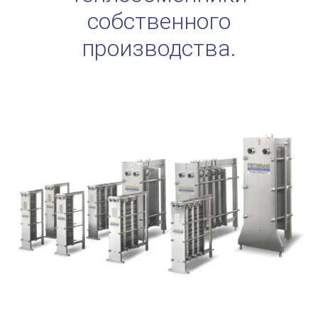
собственного
производства.