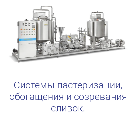
Системы пастеризации,
обогащения и созревания
сливок.