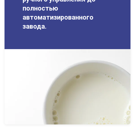
полностью
автоматизированного
завода.