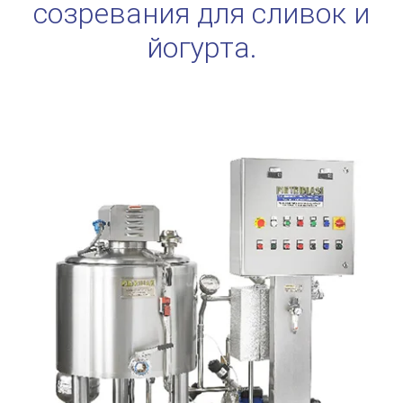
созревания для сливок и
йогурта.