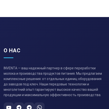
О НАС
INVENTA — ваш надежный партнер в сфере переработки
молока и производства продуктов питания. Мы предлагаем
комплексные решения: от отдельных единиц оборудования
до заводов под ключ. Наши передовые технологии и
многолетний опыт гарантируют высокое качество вашей
продукции и максимальную эффективность производства.