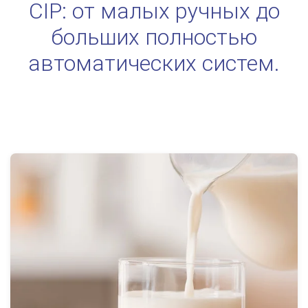
CIP: от малых ручных до
больших полностью
автоматических систем.