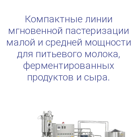
Компактные линии
мгновенной пастеризации
малой и средней мощности
для питьевого молока,
ферментированных
продуктов и сыра.