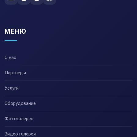
МЕНЮ
О нас
Партнёры
Услуги
Оборудование
Фотогалерея
Видео галерея