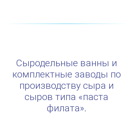
Сыродельные ванны и
комплектные заводы по
производству сыра и
сыров типа «паста
филата».