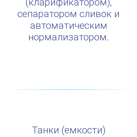
(кларификатором),
сепаратором сливок и
автоматическим
нормализатором.
Танки (емкости)