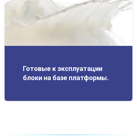
Готовые к эксплуатации
блоки на базе платформы.