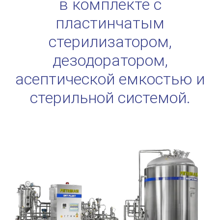
в комплекте с
пластинчатым
стерилизатором,
дезодоратором,
асептической емкостью и
стерильной системой.