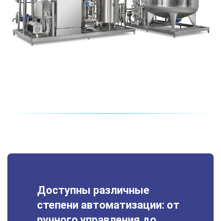
Доступны различные
степени автоматизации: от
ручного управления до