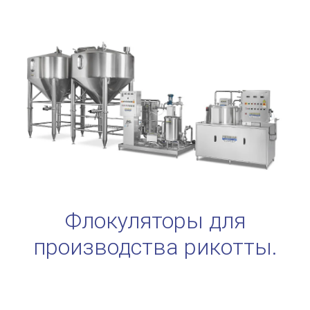
Флокуляторы для
производства рикотты.