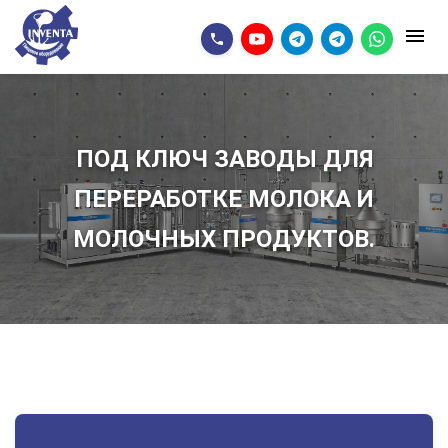
ПОД КЛЮЧ ЗАВОДЫ ДЛЯ
ПЕРЕРАБОТКЕ МОЛОКА И
МОЛОЧНЫХ ПРОДУКТОВ.