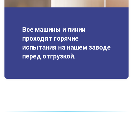
Все машины и линии
проходят горячие
испытания на нашем заводе
перед отгрузкой.