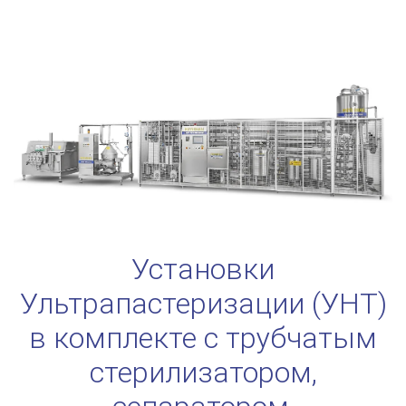
Установки
Ультрапастеризации (УHT)
в комплекте с трубчатым
стерилизатором,