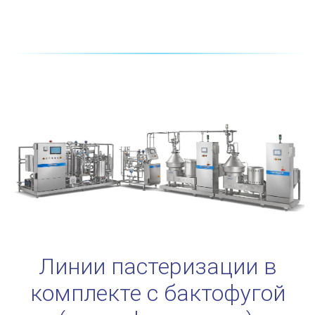
Линии пастеризации в
комплекте с бактофугой