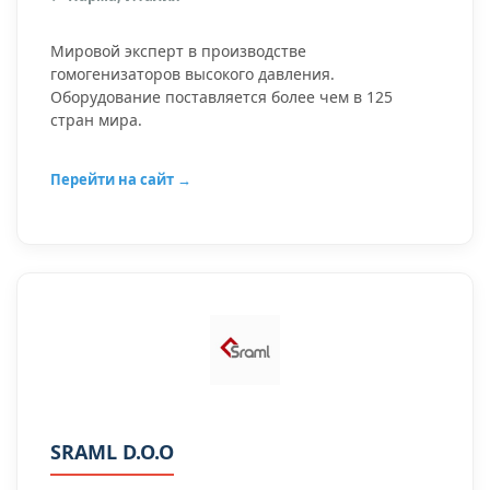
Мировой эксперт в производстве
гомогенизаторов высокого давления.
Оборудование поставляется более чем в 125
стран мира.
Перейти на сайт →
SRAML D.O.O