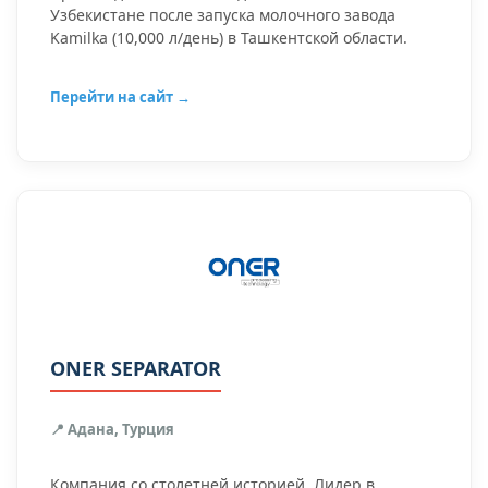
Узбекистане после запуска молочного завода
Kamilka (10,000 л/день) в Ташкентской области.
Перейти на сайт →
ONER SEPARATOR
📍 Адана, Турция
Компания со столетней историей. Лидер в