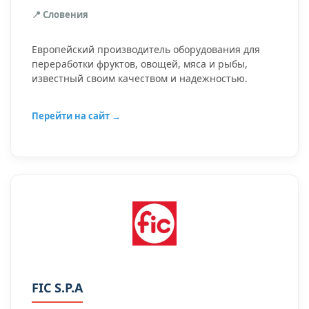
📍 Словения
Европейский производитель оборудования для
переработки фруктов, овощей, мяса и рыбы,
известный своим качеством и надежностью.
Перейти на сайт →
FIC S.P.A