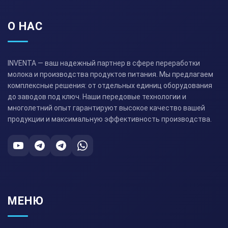
О НАС
INVENTA — ваш надежный партнер в сфере переработки
молока и производства продуктов питания. Мы предлагаем
комплексные решения: от отдельных единиц оборудования
до заводов под ключ. Наши передовые технологии и
многолетний опыт гарантируют высокое качество вашей
продукции и максимальную эффективность производства.
МЕНЮ