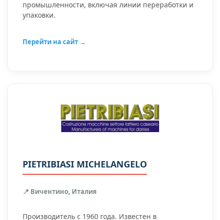
промышленности, включая линии переработки и
упаковки.
Перейти на сайт →
PIETRIBIASI MICHELANGELO
📍 Вичентино, Италия
Производитель с 1960 года. Известен в