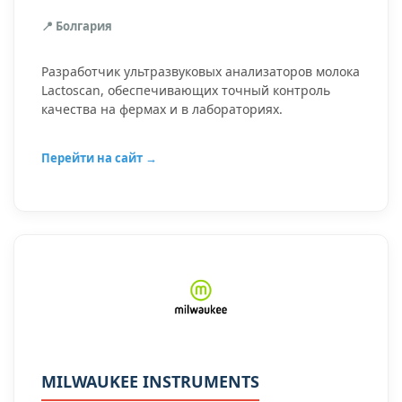
📍 Болгария
Разработчик ультразвуковых анализаторов молока
Lactoscan, обеспечивающих точный контроль
качества на фермах и в лабораториях.
Перейти на сайт →
MILWAUKEE INSTRUMENTS