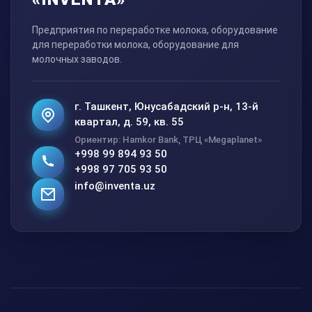
Предприятия по переработке молока, оборудование
для переработки молока, оборудование для
молочных заводов.
г. Ташкент, Юнусабадский р-н, 13-й
квартал, д. 59, кв. 55
Ориентир: Hamkor Bank, ТРЦ «Megaplanet»
+998 99 894 93 50
+998 97 705 93 50
info@inventa.uz