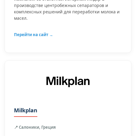
производстве центробежных сепараторов и
комплексных решений для переработки молока и
масел.
Перейти на сайт →
Milkplan
📍 Салоники, Греция