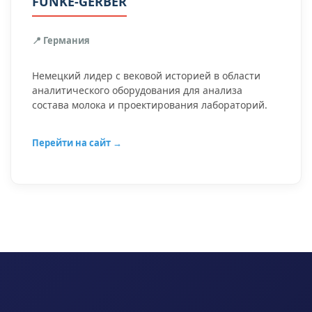
FUNKE-GERBER
📍 Германия
Немецкий лидер с вековой историей в области
аналитического оборудования для анализа
состава молока и проектирования лабораторий.
Перейти на сайт →