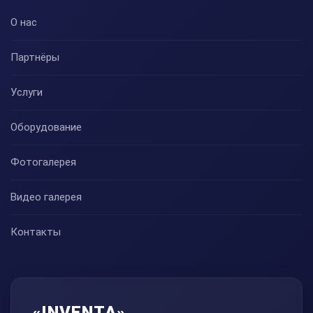
О нас
Партнёры
Услуги
Оборудование
Фотогалерея
Видео галерея
Контакты
«INVENTA»