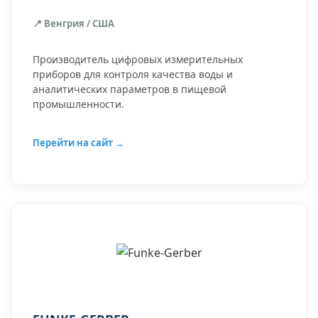
📍 Венгрия / США
Производитель цифровых измерительных
приборов для контроля качества воды и
аналитических параметров в пищевой
промышленности.
Перейти на сайт →