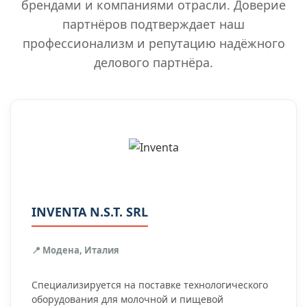
брендами и компаниями отрасли. Доверие
партнёров подтверждает наш
профессионализм и репутацию надёжного
делового партнёра.
INVENTA N.S.T. SRL
📍 Модена, Италия
Специализируется на поставке технологического
оборудования для молочной и пищевой