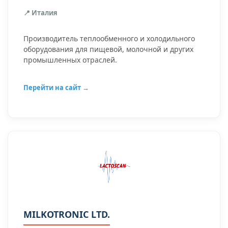
📍 Италия
Производитель теплообменного и холодильного
оборудования для пищевой, молочной и других
промышленных отраслей.
Перейти на сайт →
MILKOTRONIC LTD.