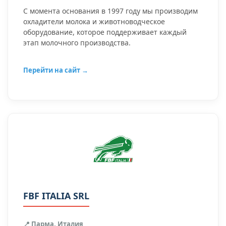
С момента основания в 1997 году мы производим
охладители молока и животноводческое
оборудование, которое поддерживает каждый
этап молочного производства.
Перейти на сайт →
FBF ITALIA SRL
📍 Парма, Италия