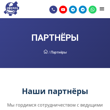
ПАРТНЁРЫ
/
Партнёры
Наши партнёры
Мы гордимся сотрудничеством с ведущими