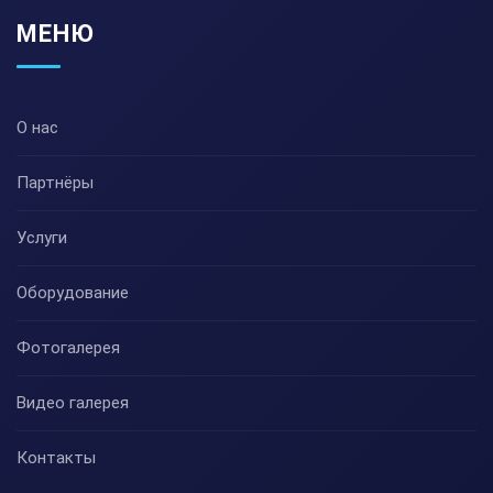
МЕНЮ
О нас
Партнёры
Услуги
Оборудование
Фотогалерея
Видео галерея
Контакты