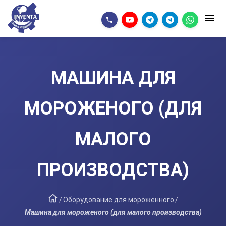
МАШИНА ДЛЯ
МОРОЖЕНОГО (ДЛЯ
МАЛОГО
ПРОИЗВОДСТВА)
/
Оборудование для мороженного
/
Машина для мороженого (для малого производства)