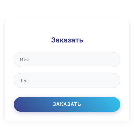
Заказать