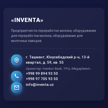
«INVENTA»
Предприятия по переработке молока, оборудование
для переработки молока, оборудование для
молочных заводов.
г. Ташкент, Юнусабадский р-н, 13-й
квартал, д. 59, кв. 55
Ориентир: Hamkor Bank, ТРЦ «Megaplanet»
+998 99 894 93 50
+998 97 705 93 50
info@inventa.uz