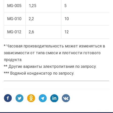
MG-005
1,25
5
MG-010
2,2
10
MG-012
2,6
12
* Часовая производительность может изменяться в
зависимости от типа смеси и плотности готового
продукта.
** Другие варианты электропитания по запросу.
*** Водяной конденсатор по запросу.