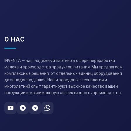
О НАС
INVENTA — ваш надежный партнер в сфере переработки
молока и производства продуктов питания. Мы предлагаем
комплексные решения: от отдельных единиц оборудования
до заводов под ключ. Наши передовые технологии и
многолетний опыт гарантируют высокое качество вашей
продукции и максимальную эффективность производства.