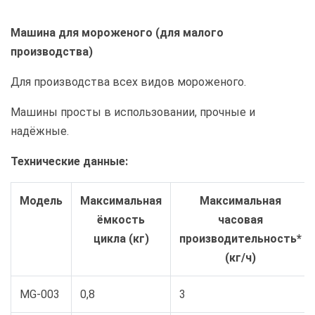
Машина для мороженого (для малого
производства)
Для производства всех видов мороженого.
Машины просты в использовании, прочные и
надёжные.
Технические данные:
Модель
Максимальная
Максимальная
ёмкость
часовая
цикла (кг)
производительность*
(кг/ч)
MG-003
0,8
3