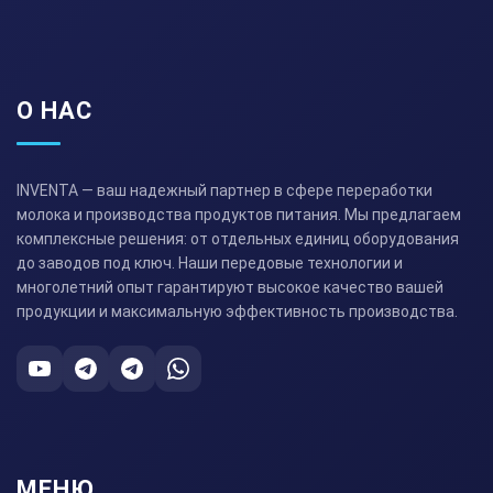
О НАС
INVENTA — ваш надежный партнер в сфере переработки
молока и производства продуктов питания. Мы предлагаем
комплексные решения: от отдельных единиц оборудования
до заводов под ключ. Наши передовые технологии и
многолетний опыт гарантируют высокое качество вашей
продукции и максимальную эффективность производства.
МЕНЮ