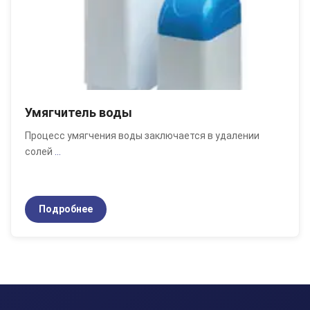
Умягчитель воды
Процесс умягчения воды заключается в удалении
солей
...
Подробнее