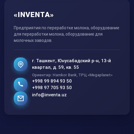
«INVENTA»
Предприятия по переработке молока, оборудование
для переработки молока, оборудование для
молочных заводов.
г. Ташкент, Юнусабадский р-н, 13-й
квартал, д. 59, кв. 55
Ориентир: Hamkor Bank, ТРЦ «Megaplanet»
+998 99 894 93 50
+998 97 705 93 50
info@inventa.uz