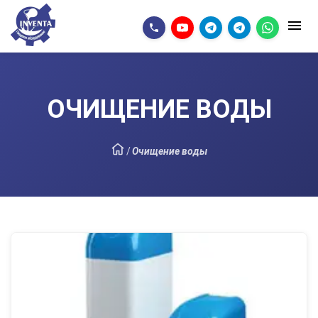
ОЧИЩЕНИЕ ВОДЫ
/
Очищение воды