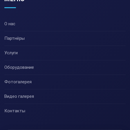
О нас
Партнёры
Услуги
Оборудование
Фотогалерея
Видео галерея
Контакты