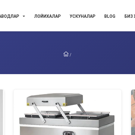
АВОДЛАР
ЛОЙИХАЛАР
УСКУНАЛАР
BLOG
БИЗ
/