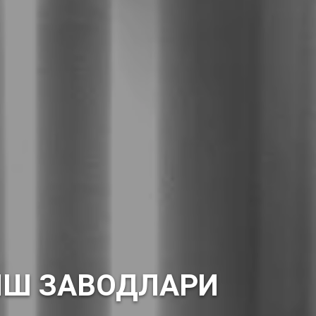
ИШ ЗАВОДЛАРИ