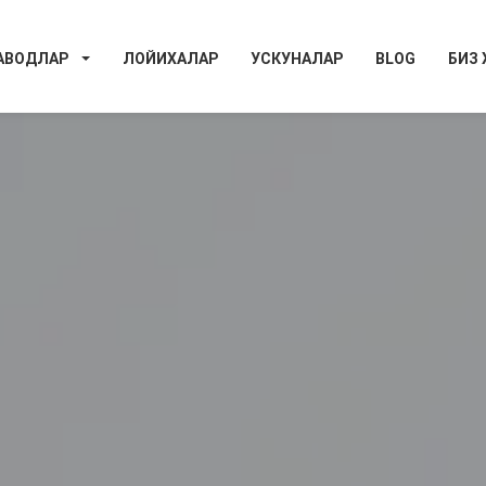
АВОДЛАР
ЛОЙИХАЛАР
УСКУНАЛАР
BLOG
БИЗ