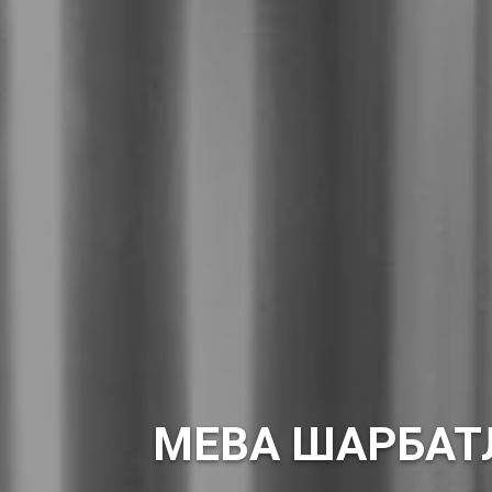
МЕВА ШАРБАТ