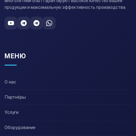
многолетний опыт гарантируют высокое качество вашей
продукции и максимальную эффективность производства.
МЕНЮ
О нас
Партнёры
Услуги
Оборудование