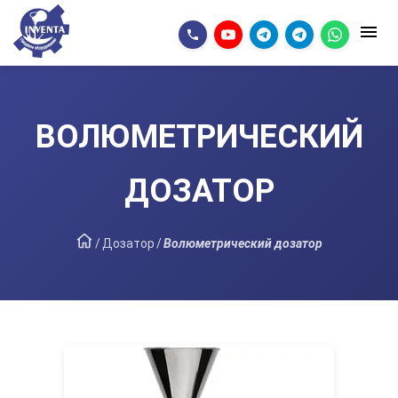
ВОЛЮМЕТРИЧЕСКИЙ
ДОЗАТОР
/
Дозатор
/
Волюметрический дозатор