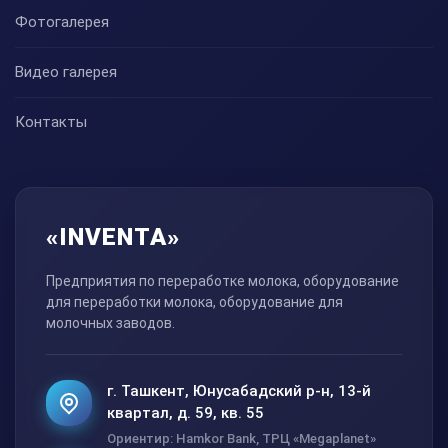
Фотогалерея
Видео галерея
Контакты
«INVENTA»
Предприятия по переработке молока, оборудование
для переработки молока, оборудование для
молочных заводов.
г. Ташкент, Юнусабадский р-н, 13-й
квартал, д. 59, кв. 55
Ориентир: Hamkor Bank, ТРЦ «Megaplanet»