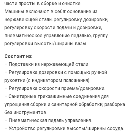
части просты в сборке и очистке.
Машины включают в себя: основание из
нержавеющей стали, регулировку дозировки,
регулировку скорости подачи и дозировки,
пневматическое управление педалью, группу
регулировки высоты/ширины вазы.
Состоит из:
– Подставки из нержавеющей стали
– Регулировка дозировки с помощью ручной
рукоятки (с индикатором положения).
– Регулировка скорости приема/дозировки.
– Санитарные трехзажимные соединения для
упрощения сборки и санитарной обработки; разборка
без инструментов.
– Пневматическая педаль управления.
– Устройство регулировки высоты/ширины сосуда.