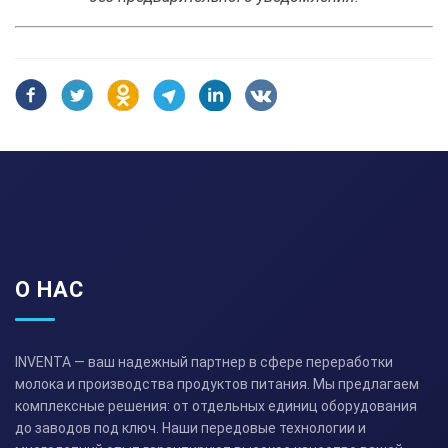
О НАС
INVENTA — ваш надежный партнер в сфере переработки
молока и производства продуктов питания. Мы предлагаем
комплексные решения: от отдельных единиц оборудования
до заводов под ключ. Наши передовые технологии и