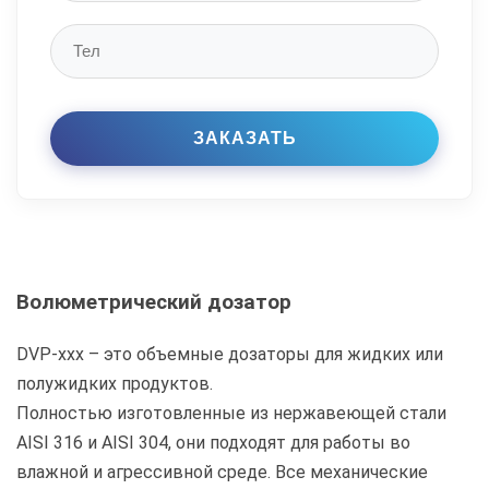
Волюметрический дозатор
DVP-xxx – это объемные дозаторы для жидких или
полужидких продуктов.
Полностью изготовленные из нержавеющей стали
AISI 316 и AISI 304, они подходят для работы во
влажной и агрессивной среде. Все механические