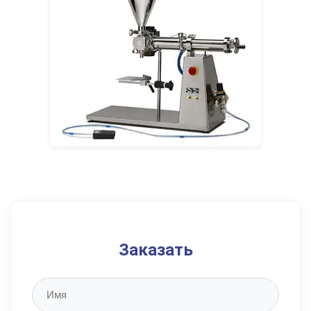
Заказать