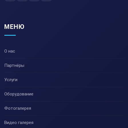
МЕНЮ
О нас
Партнёры
Услуги
Оборудование
Фотогалерея
Видео галерея