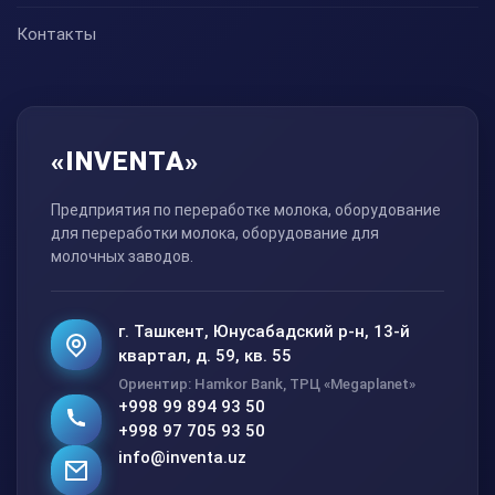
Контакты
«INVENTA»
Предприятия по переработке молока, оборудование
для переработки молока, оборудование для
молочных заводов.
г. Ташкент, Юнусабадский р-н, 13-й
квартал, д. 59, кв. 55
Ориентир: Hamkor Bank, ТРЦ «Megaplanet»
+998 99 894 93 50
+998 97 705 93 50
info@inventa.uz