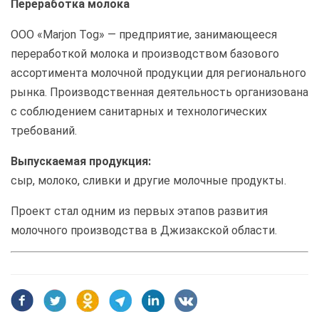
Переработка молока
ООО «Marjon Tog» — предприятие, занимающееся
переработкой молока и производством базового
ассортимента молочной продукции для регионального
рынка. Производственная деятельность организована
с соблюдением санитарных и технологических
требований.
Выпускаемая продукция:
сыр, молоко, сливки и другие молочные продукты.
Проект стал одним из первых этапов развития
молочного производства в Джизакской области.