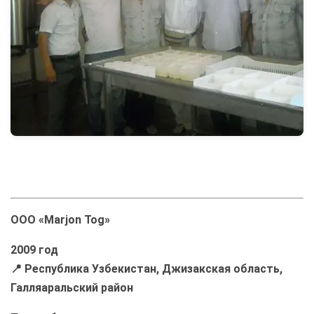
ООО «Marjon Tog»
2009 год
📍 Республика Узбекистан, Джизакская область,
Галляаральский район