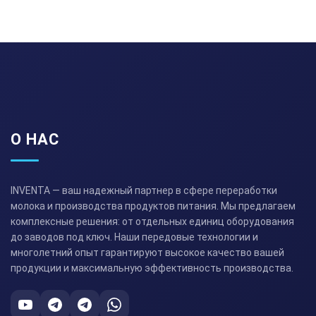
О НАС
INVENTA — ваш надежный партнер в сфере переработки
молока и производства продуктов питания. Мы предлагаем
комплексные решения: от отдельных единиц оборудования
до заводов под ключ. Наши передовые технологии и
многолетний опыт гарантируют высокое качество вашей
продукции и максимальную эффективность производства.