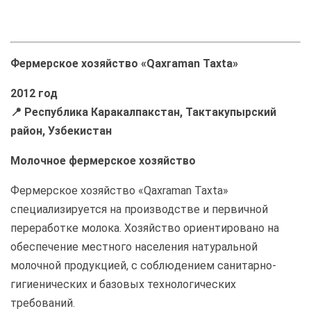
Фермерское хозяйство «Qaxraman Taxta»
2012 год
📍 Республика Каракалпакстан, Тактакупырский
район, Узбекистан
Молочное фермерское хозяйство
Фермерское хозяйство «Qaxraman Taxta»
специализируется на производстве и первичной
переработке молока. Хозяйство ориентировано на
обеспечение местного населения натуральной
молочной продукцией, с соблюдением санитарно-
гигиенических и базовых технологических
требований.