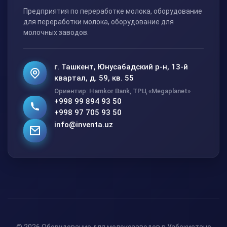
Предприятия по переработке молока, оборудование
для переработки молока, оборудование для
молочных заводов.
г. Ташкент, Юнусабадский р-н, 13-й
квартал, д. 59, кв. 55
Ориентир: Hamkor Bank, ТРЦ «Megaplanet»
+998 99 894 93 50
+998 97 705 93 50
info@inventa.uz
© 2026 Оборудование для молокозаводов в Узбекистане