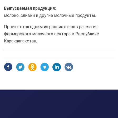
Выпускаемая продукция:
молоко, сливки и другие молочные продукты.
Проект стал одним из ранних этапов развития
фермерского молочного сектора в Республике
Каракалпакстан.