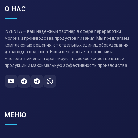
О НАС
INVENTA — ваш надежный партнер в сфере переработки
молока и производства продуктов питания. Мы предлагаем
комплексные решения: от отдельных единиц оборудования
до заводов под ключ. Наши передовые технологии и
многолетний опыт гарантируют высокое качество вашей
продукции и максимальную эффективность производства.
МЕНЮ