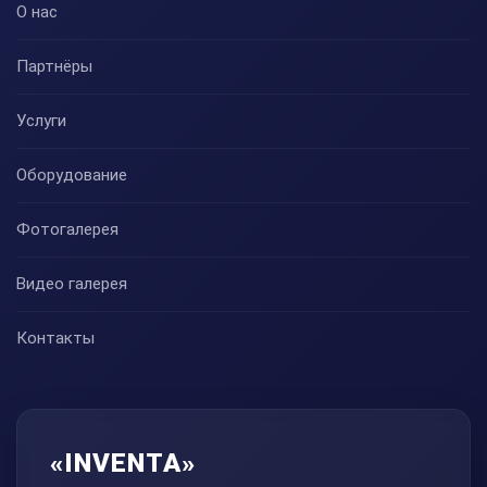
О нас
Партнёры
Услуги
Оборудование
Фотогалерея
Видео галерея
Контакты
«INVENTA»