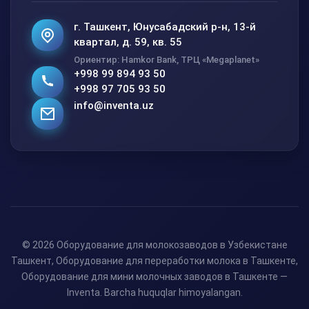
г. Ташкент, Юнусабадский р-н, 13-й
квартал, д. 59, кв. 55
Ориентир: Hamkor Bank, ТРЦ «Megaplanet»
+998 99 894 93 50
+998 97 705 93 50
info@inventa.uz
© 2026 Оборудование для молокозаводов в Узбекистане
Ташкент, Оборудование для переработки молока в Ташкенте,
Оборудование для мини молочных заводов в Ташкенте —
Inventa. Barcha huquqlar himoyalangan.