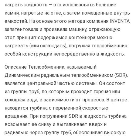
нагреть жидкость — это использовать большие
камни, нагретые на огне, а затем помещенные внутрь
емкостей. На основе этого метода компания INVENTA
запатентовала и произвела машину, отражающую
этот принцип: содержимое контейнера можно
нагревать (или охлаждать), погружая теплообменник
особой конструкции непосредственно в жидкость.
Описание Теплообменник, называемый
Динамическим радиальным теплообменником (SDR),
является центральной частью системы. Он состоит
из группы труб, по которым проходит горячая или
холодная вода, в зависимости от процесса. В центре
находится турбина с переменной скоростью
вращения. При погружении SDR в жидкость турбина
всасывает ее снизу и выталкивает вверх и
радиально через группу труб, обеспечивая высокую