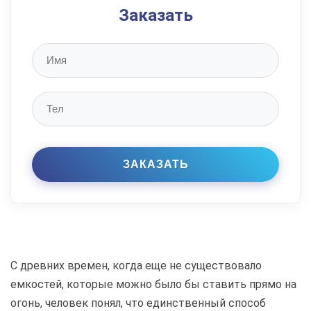
Заказать
С древних времен, когда еще не существовало
емкостей, которые можно было бы ставить прямо на
огонь, человек понял, что единственный способ