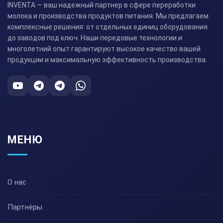
INVENTA — ваш надежный партнер в сфере переработки
молока и производства продуктов питания. Мы предлагаем
комплексные решения: от отдельных единиц оборудования
до заводов под ключ. Наши передовые технологии и
многолетний опыт гарантируют высокое качество вашей
продукции и максимальную эффективность производства.
МЕНЮ
О нас
Партнёры