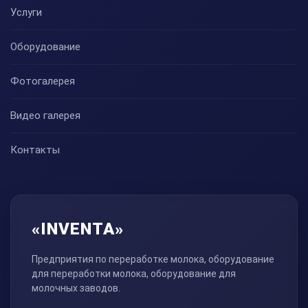
Услуги
Оборудование
Фотогалерея
Видео галерея
Контакты
«INVENTA»
Предприятия по переработке молока, оборудование
для переработки молока, оборудование для
молочных заводов.