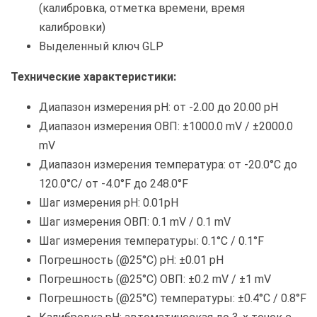
(калибровка, отметка времени, время
калибровки)
Выделенный ключ GLP
Технические характеристики:
Диапазон измерения pH: от -2.00 до 20.00 pH
Диапазон измерения ОВП: ±1000.0 mV / ±2000.0
mV
Диапазон измерения температура: от -20.0°C до
120.0°C/ от -4.0°F до 248.0°F
Шаг измерения pH: 0.01pH
Шаг измерения ОВП: 0.1 mV / 0.1 mV
Шаг измерения температуры: 0.1°C / 0.1°F
Погрешность (@25°C) pH: ±0.01 pH
Погрешность (@25°C) ОВП: ±0.2 mV / ±1 mV
Погрешность (@25°C) температуры: ±0.4°C / 0.8°F