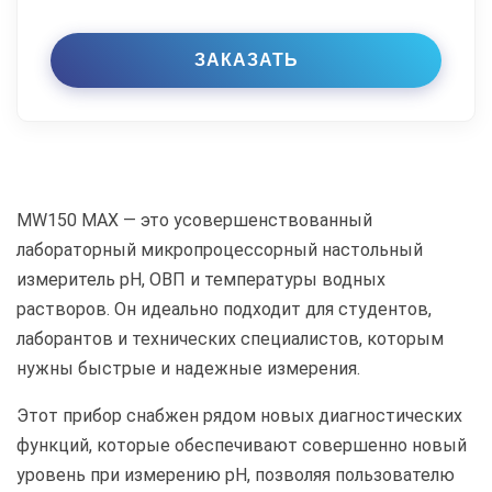
MW150 MAX — это усовершенствованный
лабораторный микропроцессорный настольный
измеритель pH, ОВП и температуры водных
растворов. Он идеально подходит для студентов,
лаборантов и технических специалистов, которым
нужны быстрые и надежные измерения.
Этот прибор снабжен рядом новых диагностических
функций, которые обеспечивают совершенно новый
уровень при измерению pH, позволяя пользователю