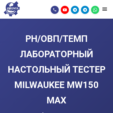
PH/ОВП/ТЕМП
ЛАБОРАТОРНЫЙ
НАСТОЛЬНЫЙ ТЕСТЕР
MILWAUKEE MW150
MAX