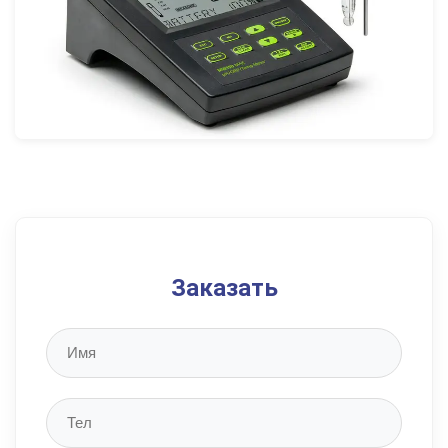
Заказать