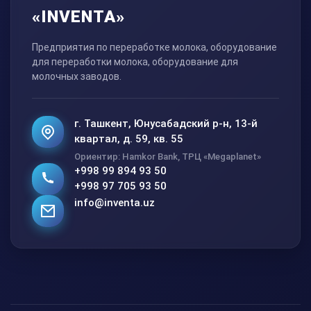
«INVENTA»
Предприятия по переработке молока, оборудование
для переработки молока, оборудование для
молочных заводов.
г. Ташкент, Юнусабадский р-н, 13-й
квартал, д. 59, кв. 55
Ориентир: Hamkor Bank, ТРЦ «Megaplanet»
+998 99 894 93 50
+998 97 705 93 50
info@inventa.uz