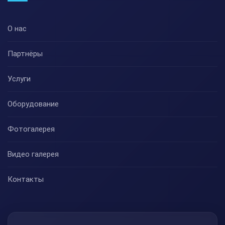
О нас
Партнёры
Услуги
Оборудование
Фотогалерея
Видео галерея
Контакты