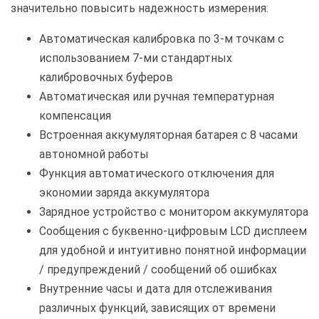
значительно повысить надежность измерения:
Автоматическая калибровка по 3-м точкам с
использованием 7-ми стандартных
калибровочных буферов
Автоматическая или ручная температурная
компенсация
Встроенная аккумуляторная батарея с 8 часами
автономной работы
Функция автоматического отключения для
экономии заряда аккумулятора
Зарядное устройство с монитором аккумулятора
Сообщения с буквенно-цифровым LCD дисплеем
для удобной и интуитивно понятной информации
/ предупреждений / сообщений об ошибках
Внутренние часы и дата для отслеживания
различных функций, зависящих от времени