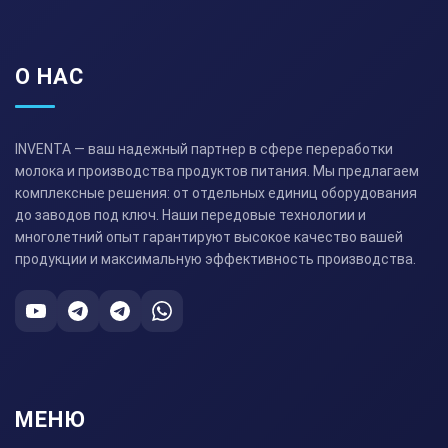
О НАС
INVENTA — ваш надежный партнер в сфере переработки
молока и производства продуктов питания. Мы предлагаем
комплексные решения: от отдельных единиц оборудования
до заводов под ключ. Наши передовые технологии и
многолетний опыт гарантируют высокое качество вашей
продукции и максимальную эффективность производства.
МЕНЮ