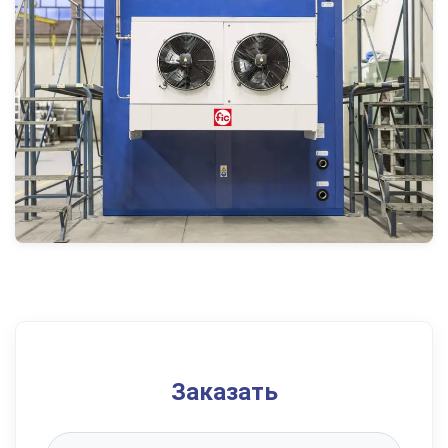
Заказать