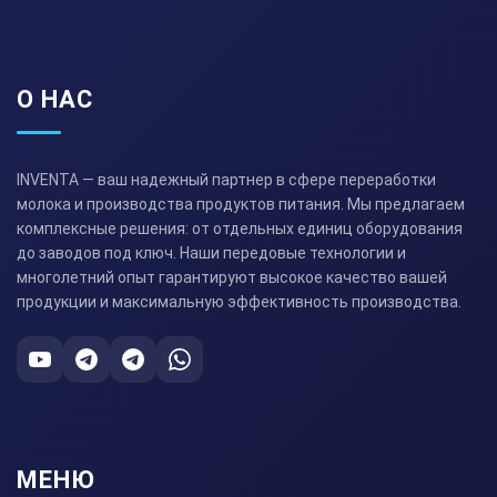
О НАС
INVENTA — ваш надежный партнер в сфере переработки
молока и производства продуктов питания. Мы предлагаем
комплексные решения: от отдельных единиц оборудования
до заводов под ключ. Наши передовые технологии и
многолетний опыт гарантируют высокое качество вашей
продукции и максимальную эффективность производства.
МЕНЮ