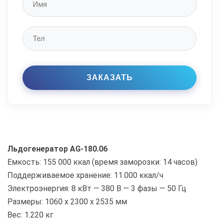
Льдогенератор AG-180.06
Емкость: 155 000 ккал (время заморозки: 14 часов)
Поддерживаемое хранение: 11.000 ккал/ч
Электроэнергия: 8 кВт — 380 В — 3 фазы — 50 Гц
Размеры: 1060 х 2300 х 2535 мм
Вес: 1.220 кг