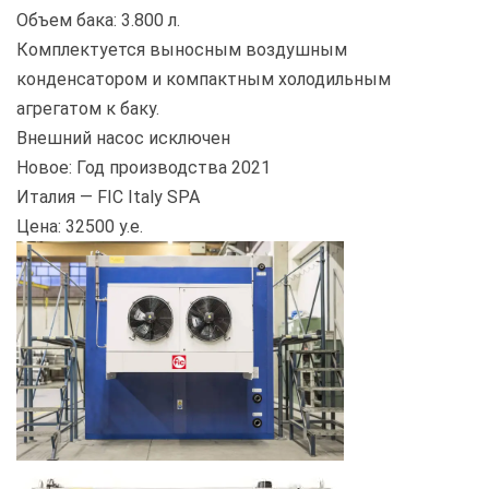
Объем бака: 3.800 л.
Комплектуется выносным воздушным
конденсатором и компактным холодильным
агрегатом к баку.
Внешний насос исключен
Новое: Год производства 2021
Италия — FIC Italy SPA
Цена: 32500 у.е.