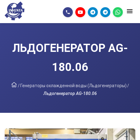
ЛЬДОГЕНЕРАТОР AG-
180.06
/
Генераторы охлажденной воды (Льдогенераторы)
/
Льдогенератор AG-180.06