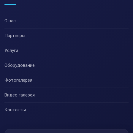
О нас
Партнёры
Услуги
Оборудование
Фотогалерея
Видео галерея
Контакты