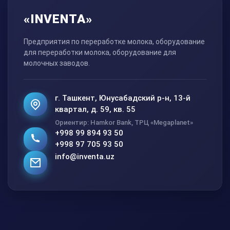
«INVENTA»
Предприятия по переработке молока, оборудование
для переработки молока, оборудование для
молочных заводов.
г. Ташкент, Юнусабадский р-н, 13-й
квартал, д. 59, кв. 55
Ориентир: Hamkor Bank, ТРЦ «Megaplanet»
+998 99 894 93 50
+998 97 705 93 50
info@inventa.uz