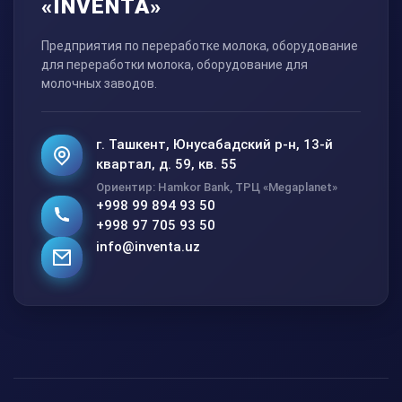
«INVENTA»
Предприятия по переработке молока, оборудование
для переработки молока, оборудование для
молочных заводов.
г. Ташкент, Юнусабадский р-н, 13-й
квартал, д. 59, кв. 55
Ориентир: Hamkor Bank, ТРЦ «Megaplanet»
+998 99 894 93 50
+998 97 705 93 50
info@inventa.uz