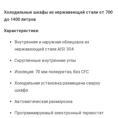
Холодильные шкафы из нержавеющей стали от 700
до 1400 литров
Характеристики:
Внутренняя и наружная облицовка из
нержавеющей стали AISI 304
Скруглённые внутренние углы
Изоляция: 70 мм полиуретан, без CFC
Холодильная установка размещена сверху
шкафа
Автоматическая разморозка
Программируемый электронный термостат