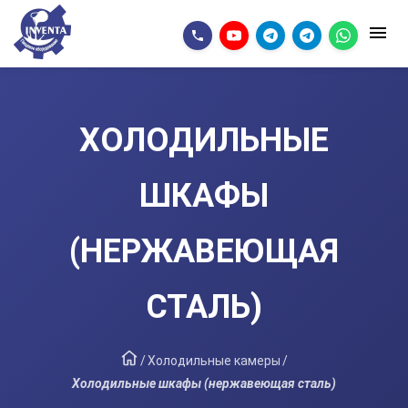
ХОЛОДИЛЬНЫЕ
ШКАФЫ
(НЕРЖАВЕЮЩАЯ
СТАЛЬ)
/
Холодильные камеры
/
Холодильные шкафы (нержавеющая сталь)