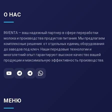
О НАС
INVENTA — ваш надежный партнер в сфере переработки
молока и производства продуктов питания. Мы предлагаем
комплексные решения: от отдельных единиц оборудования
до заводов под ключ. Наши передовые технологии и
многолетний опыт гарантируют высокое качество вашей
продукции и максимальную эффективность производства.
МЕНЮ