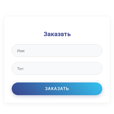
Заказать