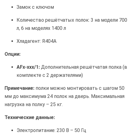
Замок с ключом
Количество решётчатых полок: 3 на модели 700
л, 6 на моделях 1400 л
Хладагент: R404A
Опции:
AFx-xxx/1:
Дополнительная решётчатая полка (в
комплекте с 2 держателями)
Примечание:
полки можно монтировать с шагом 50
мм до максимума 24 полок на дверь. Максимальная
нагрузка на полку – 25 кг.
Технические данные:
Электропитание: 230 В – 50 Гц