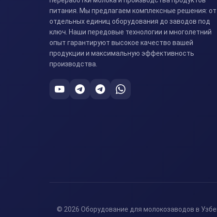
питания. Мы предлагаем комплексные решения: от
отдельных единиц оборудования до заводов под
ключ. Наши передовые технологии и многолетний
опыт гарантируют высокое качество вашей
продукции и максимальную эффективность
производства.
© 2026 Оборудование для молокозаводов в Узбе