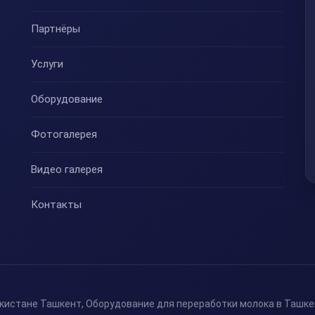
Партнёры
Услуги
Оборудование
Фотогалерея
Видео галерея
Контакты
кистане Ташкент, Оборудование для переработки молока в Ташке