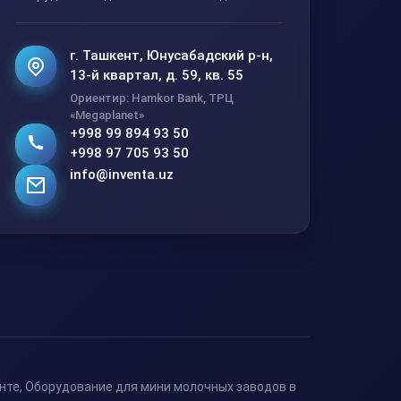
г. Ташкент, Юнусабадский р-н,
13-й квартал, д. 59, кв. 55
Ориентир: Hamkor Bank, ТРЦ
«Megaplanet»
+998 99 894 93 50
+998 97 705 93 50
info@inventa.uz
нте, Оборудование для мини молочных заводов в