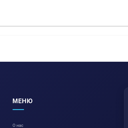
МЕНЮ
О нас