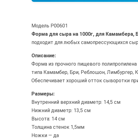
Модель
P00601
Форма для сыра на 1000г, для Камамбера, 
подходит для любых самопрессующихся сыр
Описание:
Форма из прочного пищевого полипропилена
типа Камамбер, Бри, Реблошон, Лимбургер, 
Обеспечивает хороший отток сыворотки пр
Размеры:
Внутренний верхний диаметр: 14,5 см
Нижний диаметр: 13,5 см
Высота: 14 см
Толщина стенок 1,5мм
Ножки — да