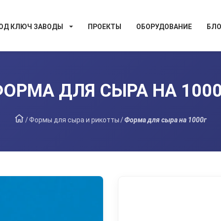
ОД КЛЮЧ ЗАВОДЫ
ПРОЕКТЫ
ОБОРУДОВАНИЕ
БЛО
ОРМА ДЛЯ СЫРА НА 100
/
Формы для сыра и рикотты
/
Форма для сыра на 1000г