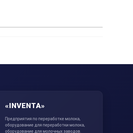
«INVENTA»
Предприятия по переработке молока,
оборудование для переработки молока,
оборудование для молочных заводов.