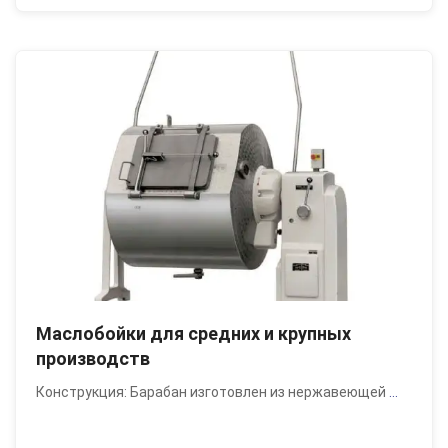
Маслобойки для средних и крупных
производств
Конструкция: Барабан изготовлен из нержавеющей
...