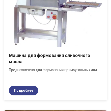
Машина для формования сливочного
масла
Предназначена для формования прямоугольных или
...
Подробнее