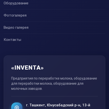
Оборудование
Фотогалерея
Видео галерея
Контакты
«INVENTA»
Предприятия по переработке молока, оборудование
для переработки молока, оборудование для
молочных заводов.
г. Ташкент, Юнусабадский р-н, 13-й