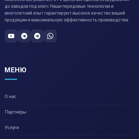
до заводов под ключ. Наши передовые технологии и
многолетний опыт гарантируют высокое качество вашей
продукции и максимальную эффективность производства.
МЕНЮ
О нас
Партнёры
Услуги