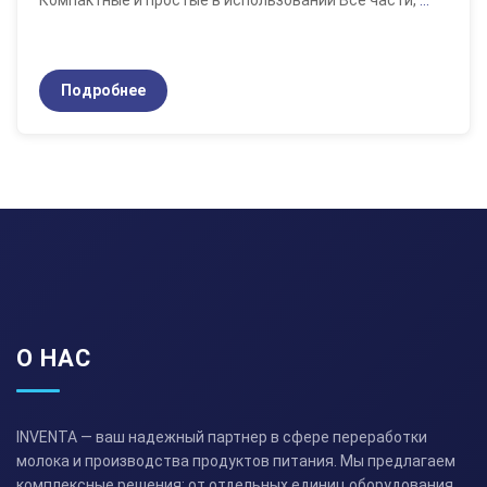
Компактные и простые в использовании Все части,
...
Подробнее
О НАС
INVENTA — ваш надежный партнер в сфере переработки
молока и производства продуктов питания. Мы предлагаем
комплексные решения: от отдельных единиц оборудования