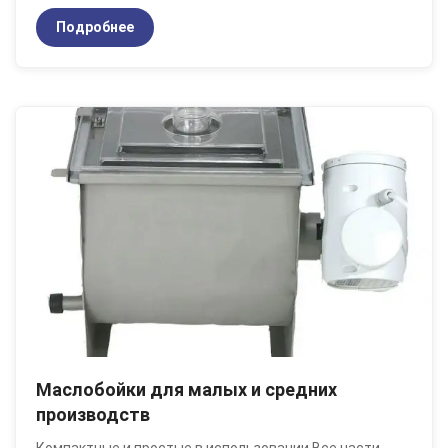
Подробнее
Маслобойки для малых и средних
производств