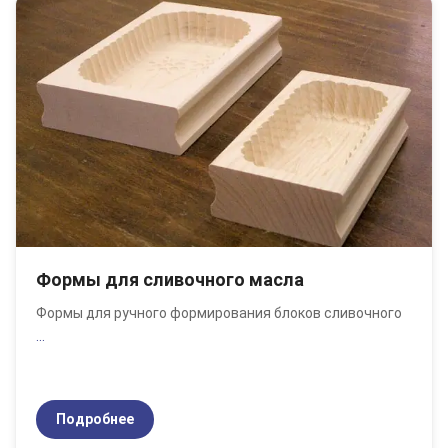
Формы для сливочного масла
Формы для ручного формирования блоков сливочного
...
Подробнее