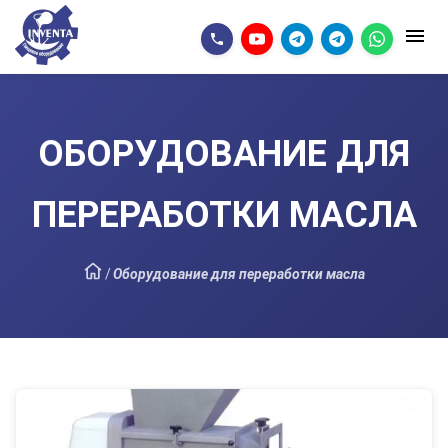
ОБОРУДОВАНИЕ ДЛЯ
ПЕРЕРАБОТКИ МАСЛА
/
Оборудование для переработки масла