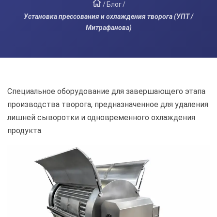
/
Блог
/
Установка прессования и охлаждения творога (УПТ /
Митрафанова)
Специальное оборудование для завершающего этапа
производства творога, предназначенное для удаления
лишней сыворотки и одновременного охлаждения
продукта.