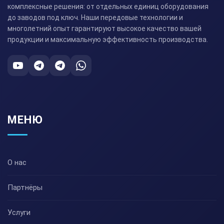
комплексные решения: от отдельных единиц оборудования
до заводов под ключ. Наши передовые технологии и
многолетний опыт гарантируют высокое качество вашей
продукции и максимальную эффективность производства.
МЕНЮ
О нас
Партнёры
Услуги