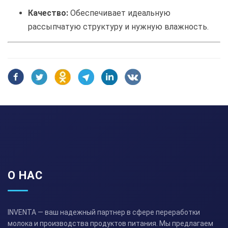
Качество:
Обеспечивает идеальную
рассыпчатую структуру и нужную влажность.
О НАС
INVENTA — ваш надежный партнер в сфере переработки
молока и производства продуктов питания. Мы предлагаем