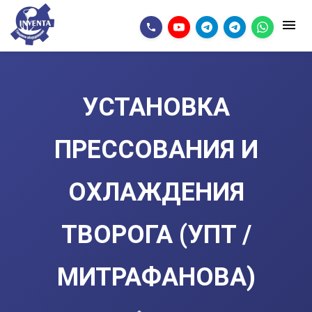
УСТАНОВКА
ПРЕССОВАНИЯ И
ОХЛАЖДЕНИЯ
ТВОРОГА (УПТ /
МИТРАФАНОВА)