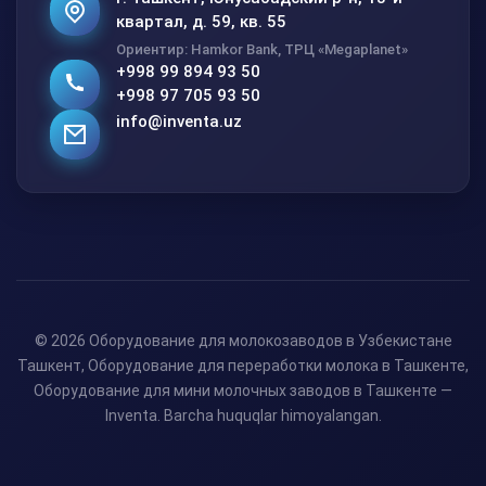
квартал, д. 59, кв. 55
Ориентир: Hamkor Bank, ТРЦ «Megaplanet»
+998 99 894 93 50
+998 97 705 93 50
info@inventa.uz
© 2026 Оборудование для молокозаводов в Узбекистане
Ташкент, Оборудование для переработки молока в Ташкенте,
Оборудование для мини молочных заводов в Ташкенте —
Inventa. Barcha huquqlar himoyalangan.