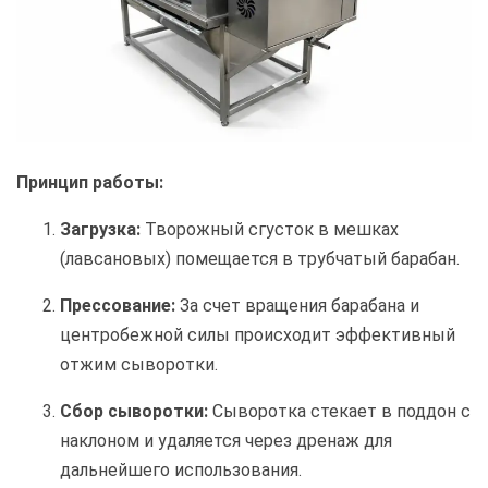
Принцип работы:
Загрузка:
Творожный сгусток в мешках
(лавсановых) помещается в трубчатый барабан.
Прессование:
За счет вращения барабана и
центробежной силы происходит эффективный
отжим сыворотки.
Сбор сыворотки:
Сыворотка стекает в поддон с
наклоном и удаляется через дренаж для
дальнейшего использования.