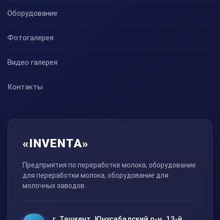
Оборудование
Фотогалерея
Видео галерея
Контакты
«INVENTA»
Предприятия по переработке молока, оборудование
для переработки молока, оборудование для
молочных заводов.
г. Ташкент, Юнусабадский р-н, 13-й