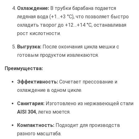
Охлаждение:
В трубки барабана подается
ледяная вода (+1…+3 °С), что позволяет быстро
охладить творог до +12…+14 °С, останавливая
рост кислотности.
Выгрузка:
После окончания цикла мешки с
готовым продуктом извлекаются.
Преимущества:
Эффективность:
Сочетает прессование и
охлаждение в одном цикле.
Санитария:
Изготовлено из нержавеющей стали
AISI 304
, легко моется.
Компактность:
Подходит для производств
разного масштаба.