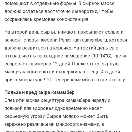
помещают в отдельные формы. В сырной массе
должно остаться достаточно сыворотки, чтобы
сохранилась кремовая консистенция.
На второй день сыр вынимают, присыпают солью и
наносят споры плесени Penicillium camemberti, которая
должна развиться на корочке. На третий день сыр
отправляют в прохладное помещение (10-14°C), где он
созревает примерно 12 дней. После этого сырную
массу упаковывают и выдерживают еще 4-5 дней
при температуре 9°C. Теперь камамбер готов к столу.
Польза и вред сыра камамбер
Специфическая рецептура камамбера наряду с
пользой для здоровья одновременно несет
серьезную угрозу. Сырое молоко может быть
заражено различными микроорганизмами, в