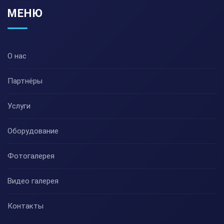
МЕНЮ
О нас
Партнёры
Услуги
Оборудование
Фотогалерея
Видео галерея
Контакты