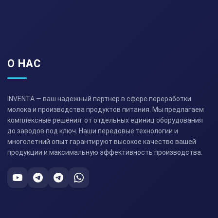
О НАС
INVENTA — ваш надежный партнер в сфере переработки
молока и производства продуктов питания. Мы предлагаем
комплексные решения: от отдельных единиц оборудования
до заводов под ключ. Наши передовые технологии и
многолетний опыт гарантируют высокое качество вашей
продукции и максимальную эффективность производства.