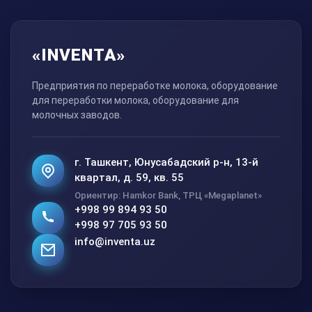
«INVENTA»
Предприятия по переработке молока, оборудование
для переработки молока, оборудование для
молочных заводов.
г. Ташкент, Юнусабадский р-н, 13-й
квартал, д. 59, кв. 55
Ориентир: Hamkor Bank, ТРЦ «Megaplanet»
+998 99 894 93 50
+998 97 705 93 50
info@inventa.uz