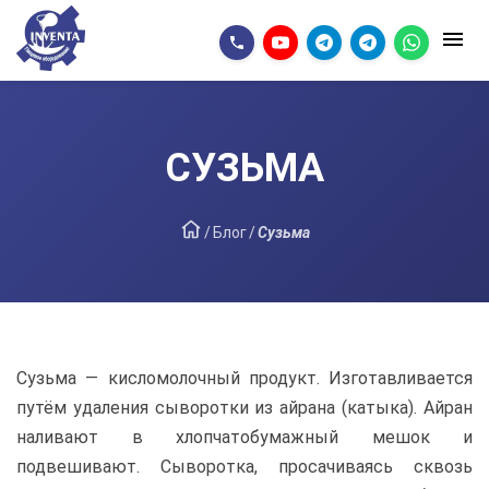
СУЗЬМА
/
Блог
/
Сузьма
Сузьма — кисломолочный продукт. Изготавливается
путём удаления сыворотки из айрана (катыка). Айран
наливают в хлопчатобумажный мешок и
подвешивают. Сыворотка, просачиваясь сквозь