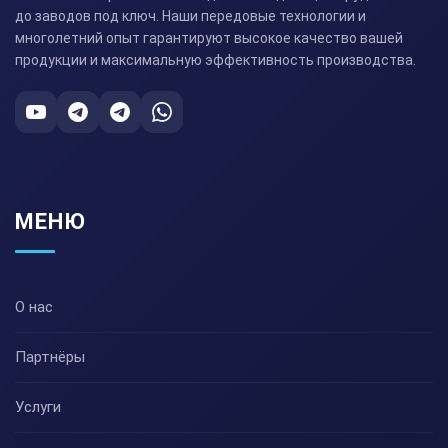
до заводов под ключ. Наши передовые технологии и
многолетний опыт гарантируют высокое качество вашей
продукции и максимальную эффективность производства.
МЕНЮ
О нас
Партнёры
Услуги