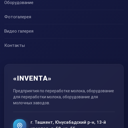
Оборудование
Фотогалерея
Видео галерея
Контакты
«INVENTA»
Предприятия по переработке молока, оборудование
для переработки молока, оборудование для
молочных заводов.
г. Ташкент, Юнусабадский р-н, 13-й