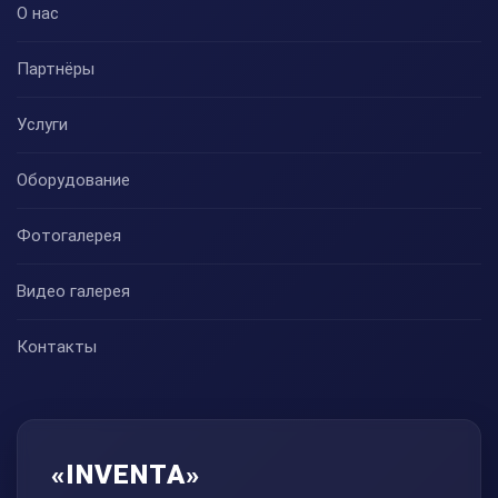
О нас
Партнёры
Услуги
Оборудование
Фотогалерея
Видео галерея
Контакты
«INVENTA»