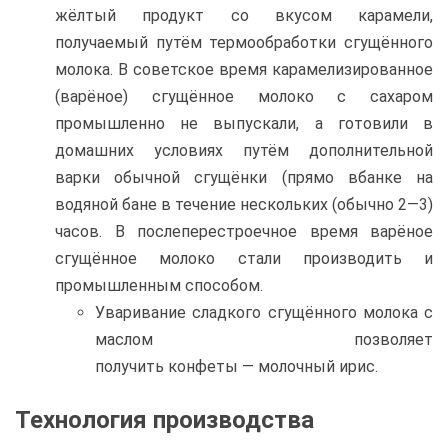
жёлтый продукт со вкусом карамели,
получаемый путём термообработки сгущённого
молока. В советское время карамелизированное
(варёное) сгущённое молоко с сахаром
промышленно не выпускали, а готовили в
домашних условиях путём дополнительной
варки обычной сгущёнки (прямо вбанке на
водяной бане в течение нескольких (обычно 2—3)
часов. В послеперестроечное время варёное
сгущённое молоко стали производить и
промышленным способом.
Уваривание сладкого сгущённого молока с
маслом позволяет
получить конфеты — молочный ирис.
Технология производства