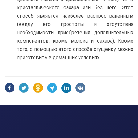
кристаллического сахара или без него. Этот
способ является наиболее распространённым
(ввиду его простоты и отсутствия
необходимости приобретения дополнительных
компонентов, кроме молока и сахара). Кроме
того, с помощью этого способа сгущёнку можно
приготовить в домашних условиях.