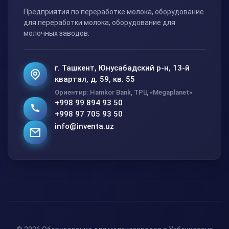
Предприятия по переработке молока, оборудование
для переработки молока, оборудование для
молочных заводов.
г. Ташкент, Юнусабадский р-н, 13-й
квартал, д. 59, кв. 55
Ориентир: Hamkor Bank, ТРЦ «Megaplanet»
+998 99 894 93 50
+998 97 705 93 50
info@inventa.uz