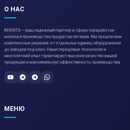
О НАС
INVENTA — ваш надежный партнер в сфере переработки
молока и производства продуктов питания. Мы предлагаем
комплексные решения: от отдельных единиц оборудования
до заводов под ключ. Наши передовые технологии и
многолетний опыт гарантируют высокое качество вашей
продукции и максимальную эффективность производства.
МЕНЮ