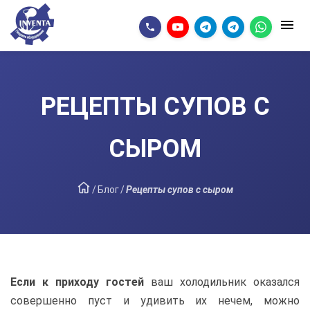
РЕЦЕПТЫ СУПОВ С
СЫРОМ
/
Блог
/
Рецепты супов с сыром
Если к приходу гостей
ваш холодильник оказался
совершенно пуст и удивить их нечем, можно