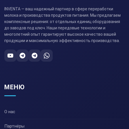
INVENTA — ваш надежный партнер в сфере переработки
молока и производства продуктов питания. Мы предлагаем
комплексные решения: от отдельных единиц оборудования
до заводов под ключ. Наши передовые технологии и
многолетний опыт гарантируют высокое качество вашей
продукции и максимальную эффективность производства.
МЕНЮ
О нас
Партнёры