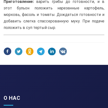
Приготовление:
варить грибы до готовности, и в
этот бульон положить нарезанные картофель,
морковь, фасоль и томаты. Дождаться готовности и
добавить слегка спассерованную муку. При подаче
положить в суп тертый сыр.
О НАС