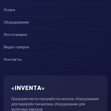
Услуги
Оборудование
Фотогалерея
Видео галерея
Контакты
«INVENTA»
Предприятия по переработке молока, оборудование
для переработки молока, оборудование для
молочных заводов.