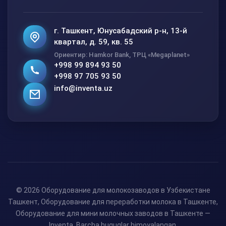
г. Ташкент, Юнусабадский р-н, 13-й
квартал, д. 59, кв. 55
Ориентир: Hamkor Bank, ТРЦ «Megaplanet»
+998 99 894 93 50
+998 97 705 93 50
info@inventa.uz
© 2026 Оборудование для молокозаводов в Узбекистане
Ташкент, Оборудование для переработки молока в Ташкенте,
Оборудование для мини молочных заводов в Ташкенте —
Inventa. Barcha huquqlar himoyalangan.