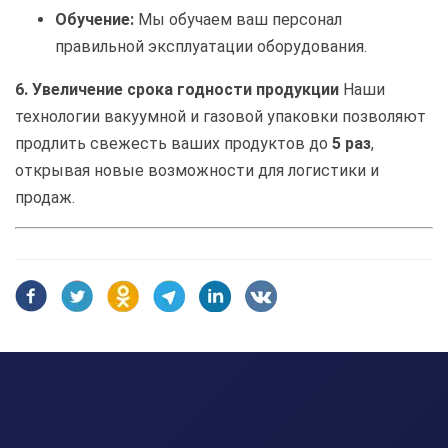
Обучение:
Мы обучаем ваш персонал
правильной эксплуатации оборудования.
6. Увеличение срока годности продукции
Наши
технологии вакуумной и газовой упаковки позволяют
продлить свежесть ваших продуктов до
5 раз
,
открывая новые возможности для логистики и
продаж.