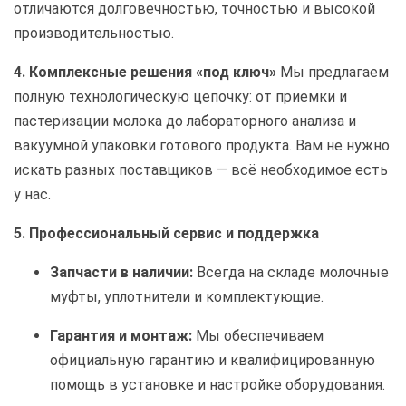
отличаются долговечностью, точностью и высокой
производительностью.
4. Комплексные решения «под ключ»
Мы предлагаем
полную технологическую цепочку: от приемки и
пастеризации молока до лабораторного анализа и
вакуумной упаковки готового продукта. Вам не нужно
искать разных поставщиков — всё необходимое есть
у нас.
5. Профессиональный сервис и поддержка
Запчасти в наличии:
Всегда на складе молочные
муфты, уплотнители и комплектующие.
Гарантия и монтаж:
Мы обеспечиваем
официальную гарантию и квалифицированную
помощь в установке и настройке оборудования.