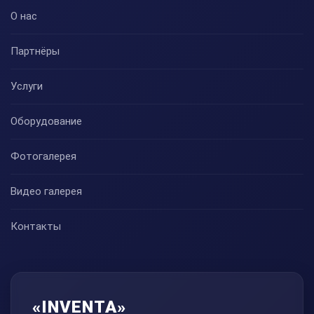
О нас
Партнёры
Услуги
Оборудование
Фотогалерея
Видео галерея
Контакты
«INVENTA»