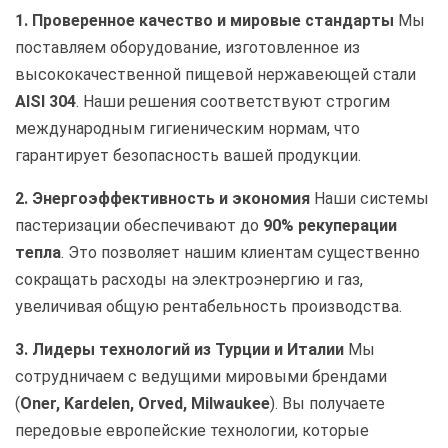
1. Проверенное качество и мировые стандарты
Мы
поставляем оборудование, изготовленное из
высококачественной пищевой нержавеющей стали
AISI 304
. Наши решения соответствуют строгим
международным гигиеническим нормам, что
гарантирует безопасность вашей продукции.
2. Энергоэффективность и экономия
Наши системы
пастеризации обеспечивают до
90% рекуперации
тепла
. Это позволяет нашим клиентам существенно
сокращать расходы на электроэнергию и газ,
увеличивая общую рентабельность производства.
3. Лидеры технологий из Турции и Италии
Мы
сотрудничаем с ведущими мировыми брендами
(
Oner, Kardelen, Orved, Milwaukee
). Вы получаете
передовые европейские технологии, которые