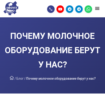
ПОЧЕМУ МОЛОЧНОЕ
ОБОРУДОВАНИЕ БЕРУТ
У НАС?
/
Блог
/
Почему молочное оборудование берут у нас?