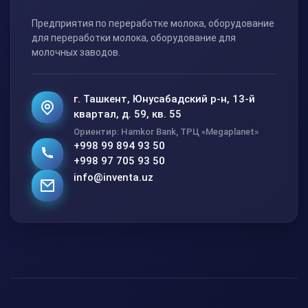
Предприятия по переработке молока, оборудование
для переработки молока, оборудование для
молочных заводов.
г. Ташкент, Юнусабадский р-н, 13-й
квартал, д. 59, кв. 55
Ориентир: Hamkor Bank, ТРЦ «Megaplanet»
+998 99 894 93 50
+998 97 705 93 50
info@inventa.uz