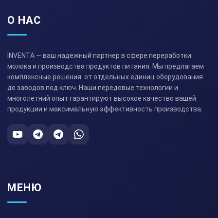
О НАС
INVENTA — ваш надежный партнер в сфере переработки
молока и производства продуктов питания. Мы предлагаем
комплексные решения: от отдельных единиц оборудования
до заводов под ключ. Наши передовые технологии и
многолетний опыт гарантируют высокое качество вашей
продукции и максимальную эффективность производства.
МЕНЮ