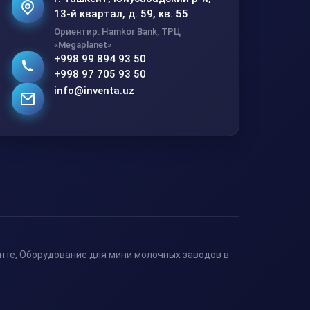
13-й квартал, д. 59, кв. 55
Ориентир: Hamkor Bank, ТРЦ
«Megaplanet»
+998 99 894 93 50
+998 97 705 93 50
info@inventa.uz
нте, Оборудование для мини молочных заводов в