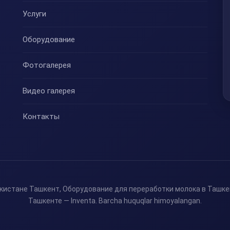
Услуги
Оборудование
Фотогалерея
Видео галерея
Контакты
кистане Ташкент, Оборудование для переработки молока в Ташке
Ташкенте — Inventa. Barcha huquqlar himoyalangan.