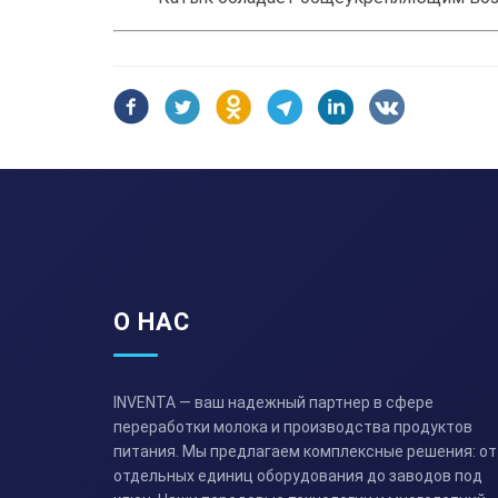
О НАС
INVENTA — ваш надежный партнер в сфере
переработки молока и производства продуктов
питания. Мы предлагаем комплексные решения: от
отдельных единиц оборудования до заводов под