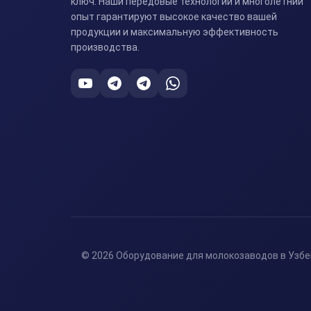
ключ. Наши передовые технологии и многолетний
опыт гарантируют высокое качество вашей
продукции и максимальную эффективность
производства.
© 2026 Оборудование для молокозаводов в Узбе