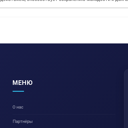
МЕНЮ
О нас
Партнёры