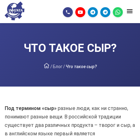
ЧТО ТАКОЕ СЫР?
/
Блог
/
Что такое сыр?
Под термином «сыр»
разные люди, как ни странно,
понимают разные вещи. В российской традиции
существует два различных продукта – творог и сыр, а
в английском языке первый является