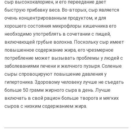
сыр высококалориен, и его переедание дает
быструю прибавку веса. Во-вторых, сыр является
очень концентрированным продуктом, и для
хорошего состояния микрофлоры кишечника его
необходимо употреблять в сочетании с пищей,
включающей грубые волокна. Поскольку сыр имеет
повышенное содержание жира, его чрезмерное
потребление может вызывать проблемы у людей с
заболеваниями печени и желчного пузыря. Соленые
сыры спровоцируют повышение давления у
гипертоника. Здоровому человеку лучше не съедать
больше 50 грамм жирного сыра в день. Лучше
включать в свой рацион больше творога и мягких
сыров с низким содержанием жира.