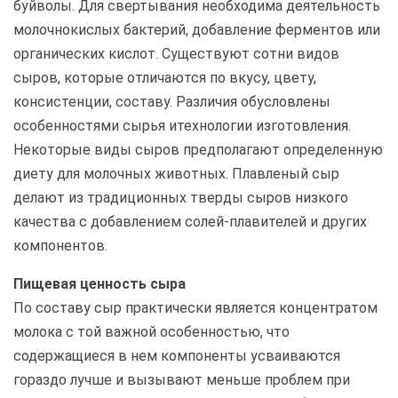
буйволы. Для свертывания необходима деятельность
молочнокислых бактерий, добавление ферментов или
органических кислот. Существуют сотни видов
сыров, которые отличаются по вкусу, цвету,
консистенции, составу. Различия обусловлены
особенностями сырья итехнологии изготовления.
Некоторые виды сыров предполагают определенную
диету для молочных животных. Плавленый сыр
делают из традиционных тверды сыров низкого
качества с добавлением солей-плавителей и других
компонентов.
Пищевая ценность сыра
По составу сыр практически является концентратом
молока с той важной особенностью, что
содержащиеся в нем компоненты усваиваются
гораздо лучше и вызывают меньше проблем при