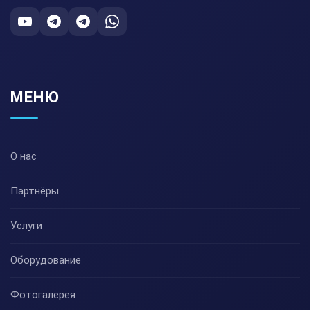
МЕНЮ
О нас
Партнёры
Услуги
Оборудование
Фотогалерея