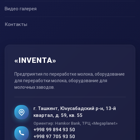
Видео галерея
Контакты
«INVENTA»
Предприятия по переработке молока, оборудование
для переработки молока, оборудование для
молочных заводов.
г. Ташкент, Юнусабадский р-н, 13-й
квартал, д. 59, кв. 55
Ориентир: Hamkor Bank, ТРЦ «Megaplanet»
+998 99 894 93 50
+998 97 705 93 50