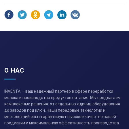
О НАС
INVENTA — ваш надежный партнер в сфере переработки
молока и производства продуктов питания. Мы предлагаем
комплексные решения: от отдельных единиц оборудования
до заводов под ключ. Наши передовые технологии и
многолетний опыт гарантируют высокое качество вашей
продукции и максимальную эффективность производства.