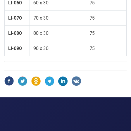
LI-060
60 x 30
75
LI-070
70 x 30
75
LI-080
80 x 30
75
LI-090
90 x 30
75