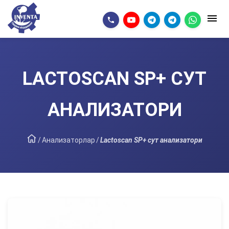
LACTOSCAN SP+ СУТ
АНАЛИЗАТОРИ
/
Анализаторлар
/
Lactoscan SP+ сут анализатори