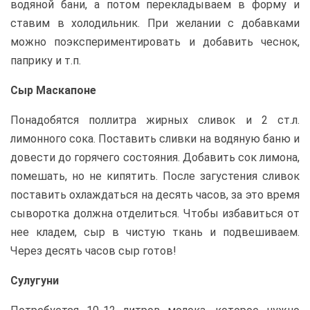
водяной бани, а потом перекладываем в форму и
ставим в холодильник. При желании с добавками
можно поэкспериментировать и добавить чеснок,
паприку и т.п.
Сыр Маскапоне
Понадобятся поллитра жирных сливок и 2 ст.л.
лимонного сока. Поставить сливки на водяную баню и
довести до горячего состояния. Добавить сок лимона,
помешать, но не кипятить. После загустения сливок
поставить охлаждаться на десять часов, за это время
сыворотка должна отделиться. Чтобы избавиться от
нее кладем, сыр в чистую ткань и подвешиваем.
Через десять часов сыр готов!
Сулугуни