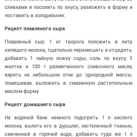
сливками и посолить по вкусу, разложить в форму и
поставить в холодильник.
Рецепт плавленого сыра
Плавленый сыр: 1 кг творога положить в литр
кипящего молока, тщательно перемешать и отцедить,
добавить 1 чайную ложку соды, соль по вкусу, 3
желтка и 100 г размягченного сливочного масла,
варить на небольшом огне до однородной массы,
помешивая, выложить в смазанную растительным
маслом форму.
Рецепт домашнего сыра
На водяной бане немного подогреть 1 л кислого
молока, вылить его в дуршлаг, застеленный тканью,
смоченной в горячей воде, добавить туда же 1 л