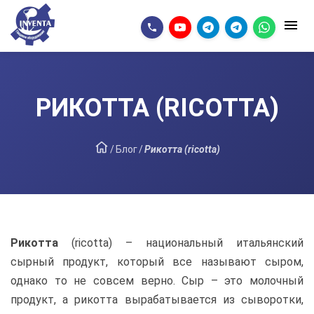
РИКОТТА (RICOTTA)
/
Блог
/
Рикотта (ricotta)
Рикотта
(ricotta) – национальный итальянский
сырный продукт, который все называют сыром,
однако то не совсем верно. Сыр – это молочный
продукт, а рикотта вырабатывается из сыворотки,