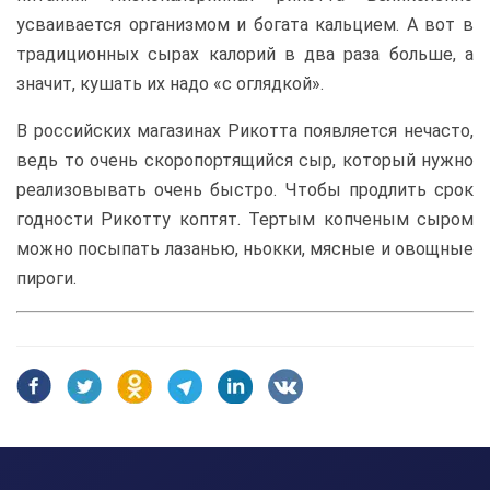
усваивается организмом и богата кальцием. А вот в
традиционных сырах калорий в два раза больше, а
значит, кушать их надо «с оглядкой».
В российских магазинах Рикотта появляется нечасто,
ведь то очень скоропортящийся сыр, который нужно
реализовывать очень быстро. Чтобы продлить срок
годности Рикотту коптят. Тертым копченым сыром
можно посыпать лазанью, ньокки, мясные и овощные
пироги.