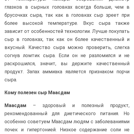
глазков в сырных головках всегда больше, чем в
брусочках сыра, так как в головках сыр зреет при
более высокой температуре. Вкус сыра также
зависит от особенностей технологии. Лучше покупать
сыр в головках, так как он более качественный и
вкусный. Качество сыра можно проверить, слегка
согнув ломтик сыра. Если он не разломился и не
раскрошился, значит, вы держите качественный
продукт. Запах аммиака является признаком порчи
сыра.
Кому полезен сыр Маасдам
Маасдам
– здоровый и полезный продукт,
рекомендованный для диетического питания. Но
особенно советуем Маасдам людям с заболеваниями
почек и гипертонией. Низкое содержание соли не