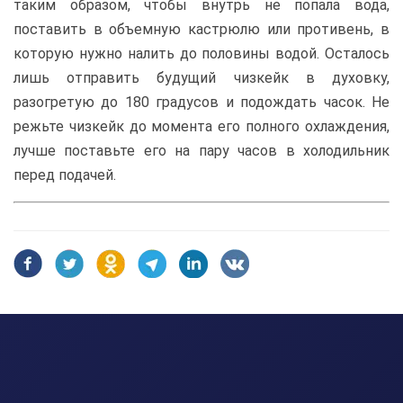
таким образом, чтобы внутрь не попала вода,
поставить в объемную кастрюлю или противень, в
которую нужно налить до половины водой. Осталось
лишь отправить будущий чизкейк в духовку,
разогретую до 180 градусов и подождать часок. Не
режьте чизкейк до момента его полного охлаждения,
лучше поставьте его на пару часов в холодильник
перед подачей.